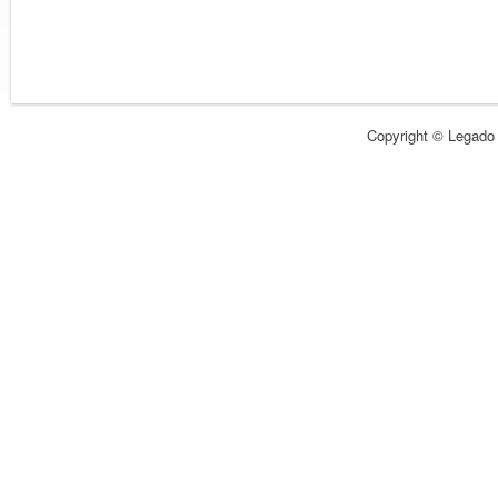
Copyright © Legado